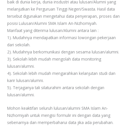
baik di dunia kerja, dunia insdustri atau lulusan/Alumni yang
melanjutkan ke Perguruan Tinggi Negeri/Swasta. Hasil data
tersebut digunakan mengetahui data penyerapan, proses dan
posisi Lulusan/Alumni SMA Islam An-Nizhomiyah.
Manfaat yang diterima lulusan/Alumni antara lain :
1). Mudahnya mendapatkan informasi lowongan pekerjaan
dari sekolah.
2). Mudahnya berkomunikasi dengan sesama lulusan/alumni.
3). Sekolah lebih mudah mengolah data monitoring
lulusan/alumni.
4). Sekolah lebih mudah mengarahkan kelanjutan studi dan
karir lulusan/alumni.
5). Terjaganya tali silaturahim antara sekolah dengan
lulusan/alumni.
Mohon keaktifan seluruh lulusan/alumni SMA Islam An-
Nizhomiyah untuk mengisi formulir ini dengan data yang
sebenarnya dan memperbaharui data jika ada perubahan.