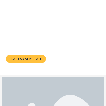
DAFTAR SEKOLAH