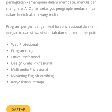
peningkatan kemampuan dalam membaca, menulis dan
menghafal Al-Qur’an sekaligus pengimplementasiannya
dalam bentuk akhlak yang mulia.
Program pengembangan keahlian professional dan karir,
dengan tujuan siswa siap kuliah dan siap kerja, meliputi:
Web Profesional
Programming
Office Profesional
Design Grafis Profesional
Multimedia Profesional
Mastering English Anything
Karya Ilmiah Remaja
DAFTAR