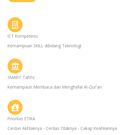
ICT Kompetensi
Kemampuan SKILL dibidang Teknologi
SMART Tahfiz
Kemampaun Membaca dan Menghafal Al-Qur'an
Prioritas ETIKA
Cerdas Akhlaknya - Cerdas Otaknya - Cakap Keahliannya