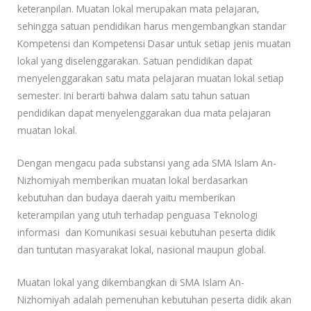
keteranpilan. Muatan lokal merupakan mata pelajaran,
sehingga satuan pendidikan harus mengembangkan standar
Kompetensi dan Kompetensi Dasar untuk setiap jenis muatan
lokal yang diselenggarakan. Satuan pendidikan dapat
menyelenggarakan satu mata pelajaran muatan lokal setiap
semester. Ini berarti bahwa dalam satu tahun satuan
pendidikan dapat menyelenggarakan dua mata pelajaran
muatan lokal.
Dengan mengacu pada substansi yang ada SMA Islam An-
Nizhomiyah memberikan muatan lokal berdasarkan
kebutuhan dan budaya daerah yaitu memberikan
keterampilan yang utuh terhadap penguasa Teknologi
informasi dan Komunikasi sesuai kebutuhan peserta didik
dan tuntutan masyarakat lokal, nasional maupun global.
Muatan lokal yang dikembangkan di SMA Islam An-
Nizhomiyah adalah pemenuhan kebutuhan peserta didik akan